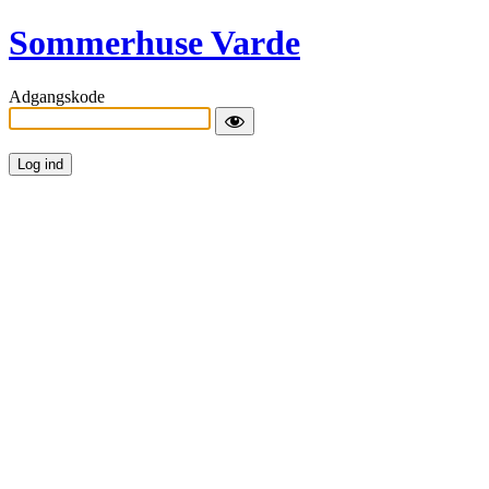
Sommerhuse Varde
Adgangskode