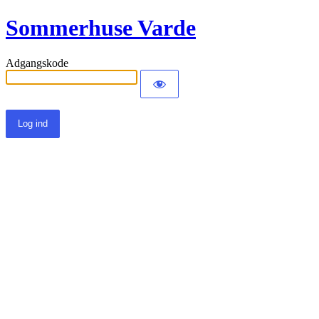
Sommerhuse Varde
Adgangskode