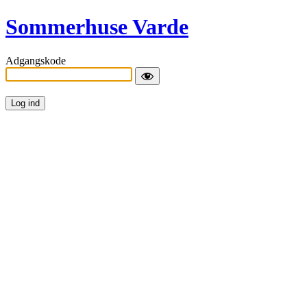
Sommerhuse Varde
Adgangskode