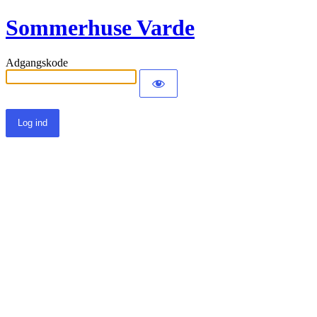
Sommerhuse Varde
Adgangskode