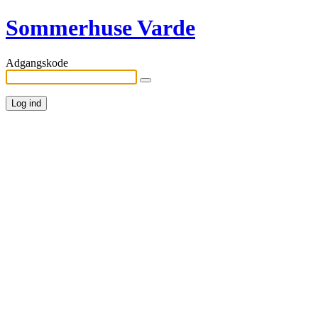
Sommerhuse Varde
Adgangskode