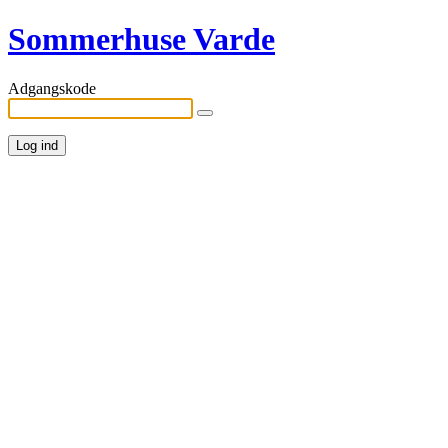
Sommerhuse Varde
Adgangskode