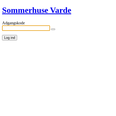
Sommerhuse Varde
Adgangskode