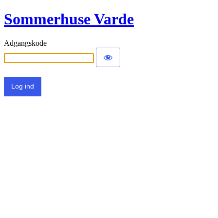
Sommerhuse Varde
Adgangskode