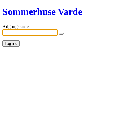
Sommerhuse Varde
Adgangskode