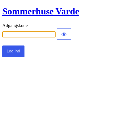
Sommerhuse Varde
Adgangskode