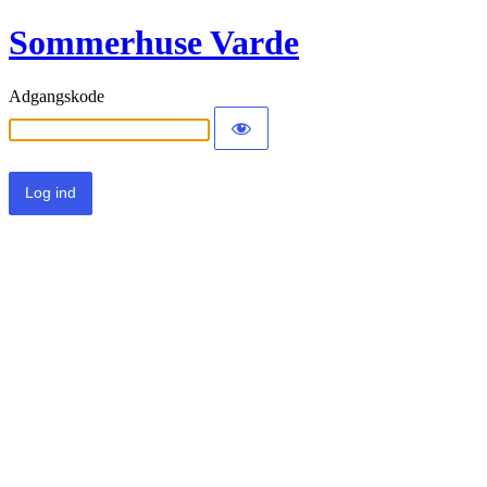
Sommerhuse Varde
Adgangskode