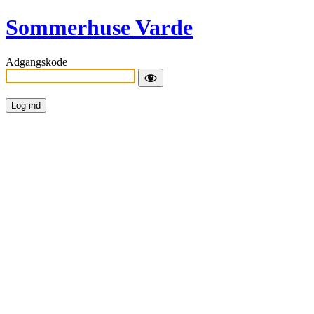
Sommerhuse Varde
Adgangskode