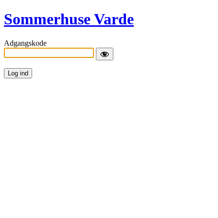
Sommerhuse Varde
Adgangskode