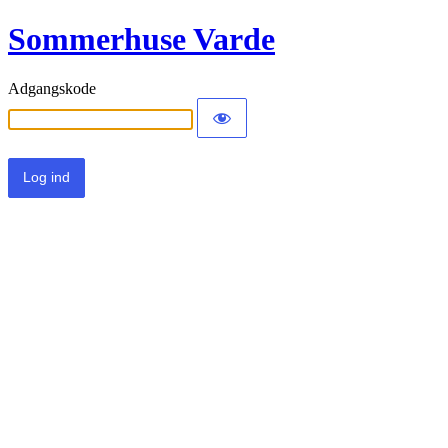
Sommerhuse Varde
Adgangskode