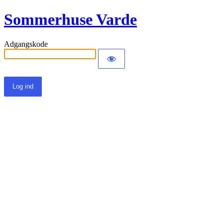
Sommerhuse Varde
Adgangskode