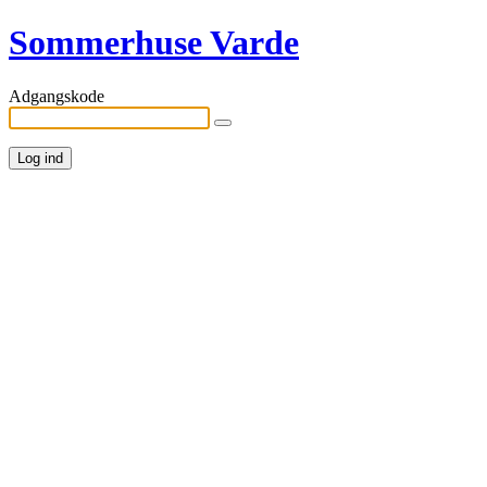
Sommerhuse Varde
Adgangskode