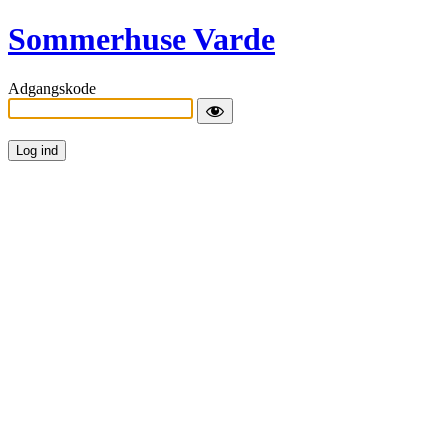
Sommerhuse Varde
Adgangskode