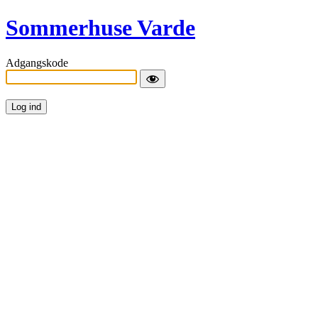
Sommerhuse Varde
Adgangskode