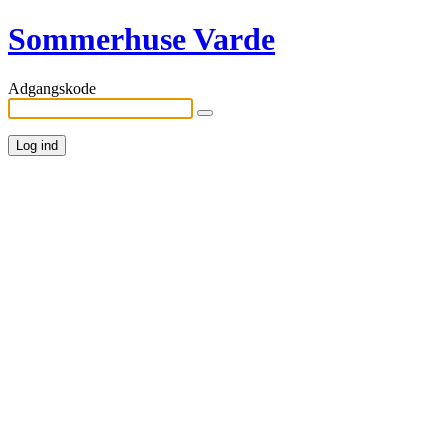
Sommerhuse Varde
Adgangskode