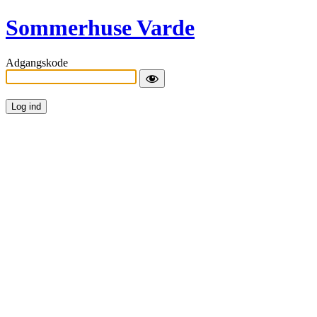
Sommerhuse Varde
Adgangskode