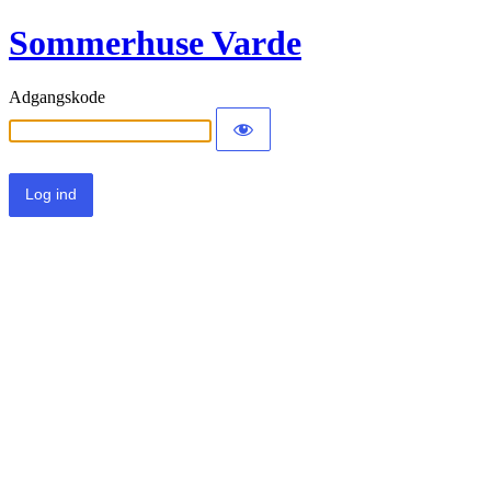
Sommerhuse Varde
Adgangskode