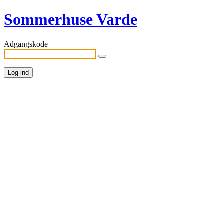
Sommerhuse Varde
Adgangskode