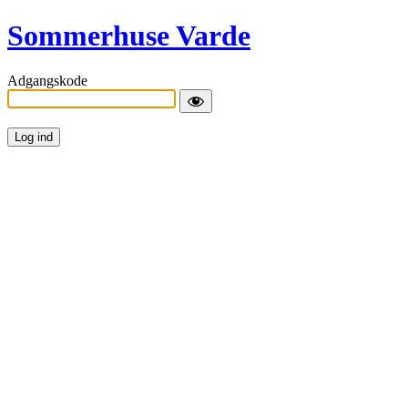
Sommerhuse Varde
Adgangskode