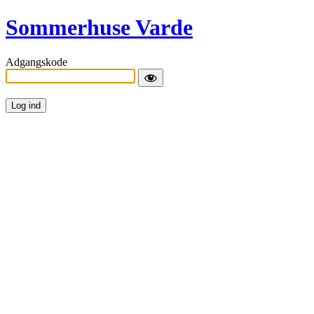
Sommerhuse Varde
Adgangskode