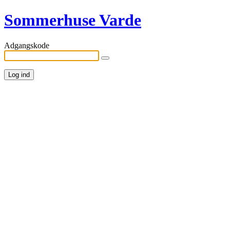
Sommerhuse Varde
Adgangskode