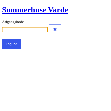
Sommerhuse Varde
Adgangskode