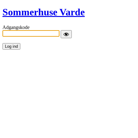
Sommerhuse Varde
Adgangskode