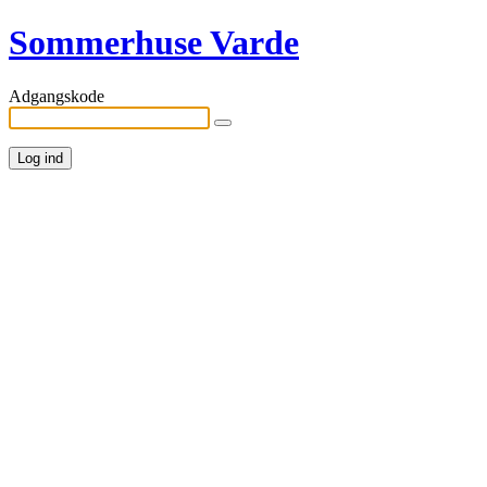
Sommerhuse Varde
Adgangskode