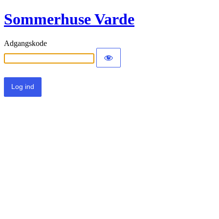
Sommerhuse Varde
Adgangskode