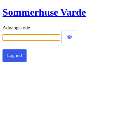
Sommerhuse Varde
Adgangskode