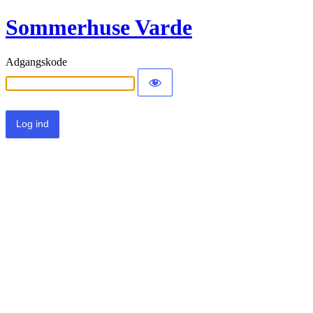
Sommerhuse Varde
Adgangskode