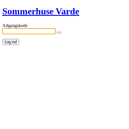
Sommerhuse Varde
Adgangskode