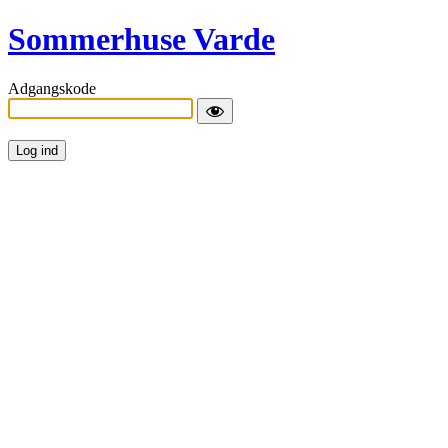
Sommerhuse Varde
Adgangskode