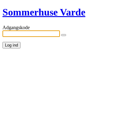
Sommerhuse Varde
Adgangskode