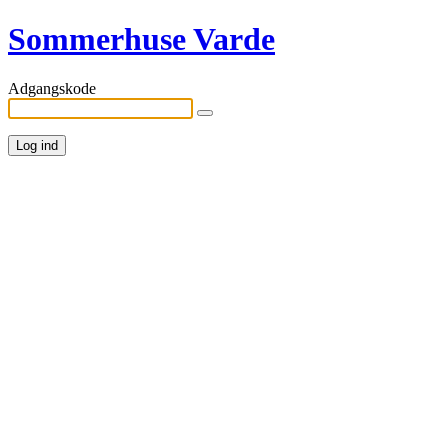
Sommerhuse Varde
Adgangskode