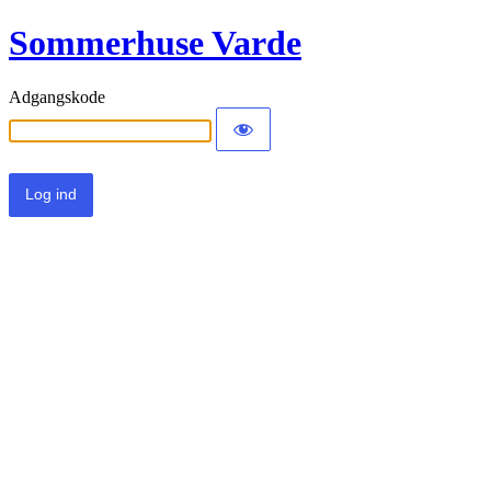
Sommerhuse Varde
Adgangskode