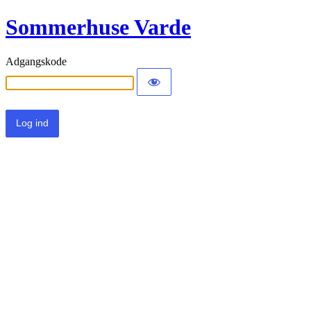
Sommerhuse Varde
Adgangskode