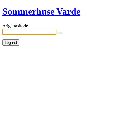
Sommerhuse Varde
Adgangskode