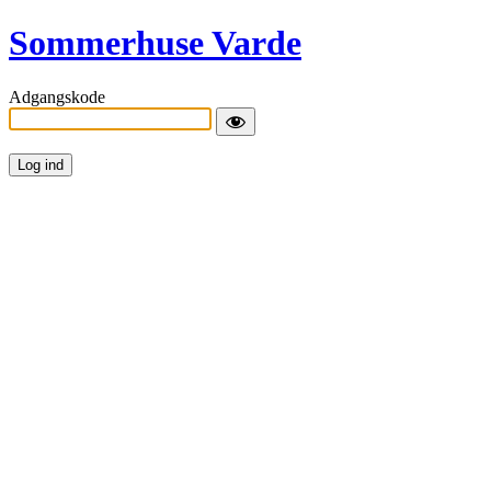
Sommerhuse Varde
Adgangskode