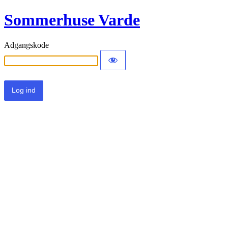
Sommerhuse Varde
Adgangskode