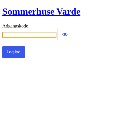
Sommerhuse Varde
Adgangskode