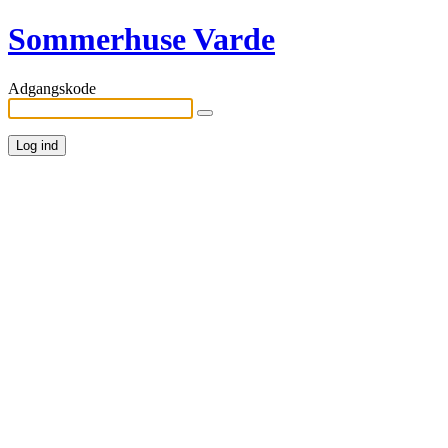
Sommerhuse Varde
Adgangskode