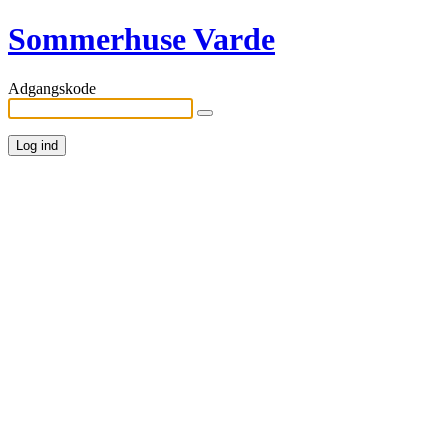
Sommerhuse Varde
Adgangskode