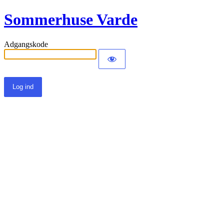
Sommerhuse Varde
Adgangskode