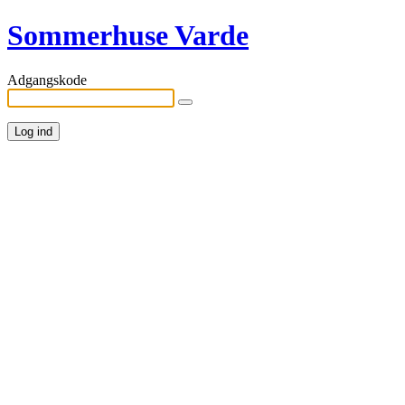
Sommerhuse Varde
Adgangskode