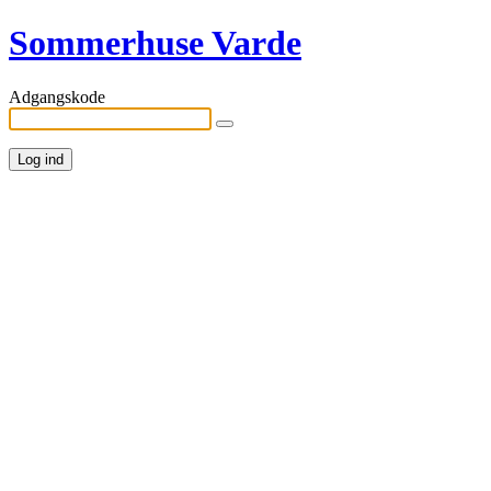
Sommerhuse Varde
Adgangskode