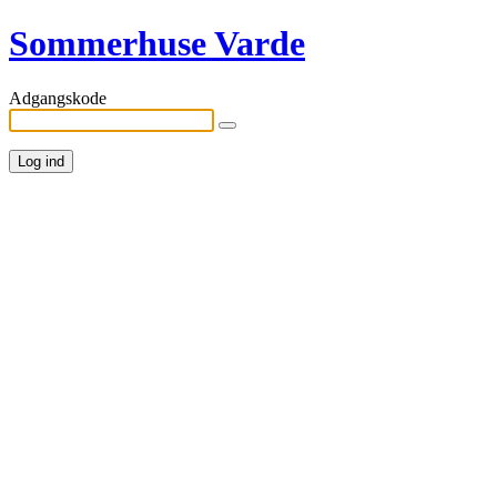
Sommerhuse Varde
Adgangskode