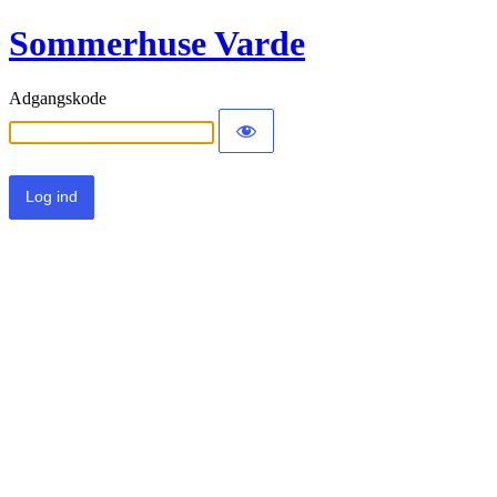
Sommerhuse Varde
Adgangskode