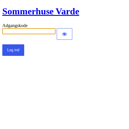
Sommerhuse Varde
Adgangskode