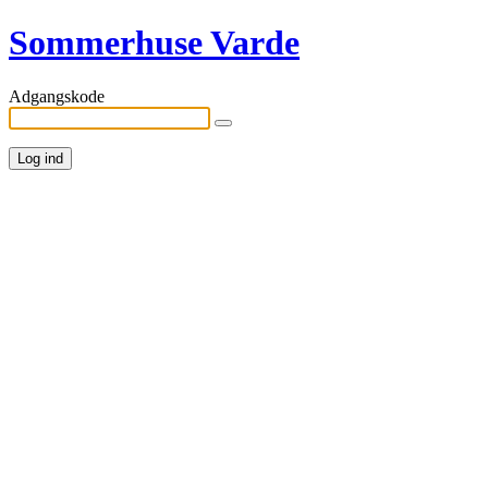
Sommerhuse Varde
Adgangskode